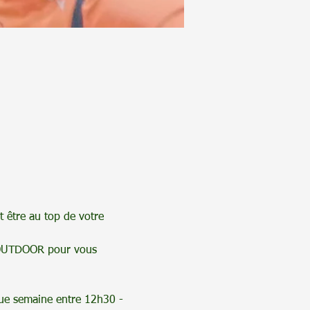
 être au top de votre 
OUTDOOR pour vous 
que semaine entre 12h30 - 