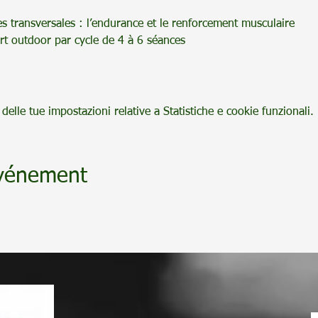
es transversales : l’endurance et le renforcement musculaire
rt outdoor par cycle de 4 à 6 séances 
elle tue impostazioni relative a Statistiche e cookie funzionali.
événement