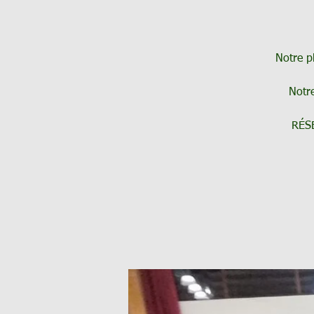
Notre p
Notre
RÉS